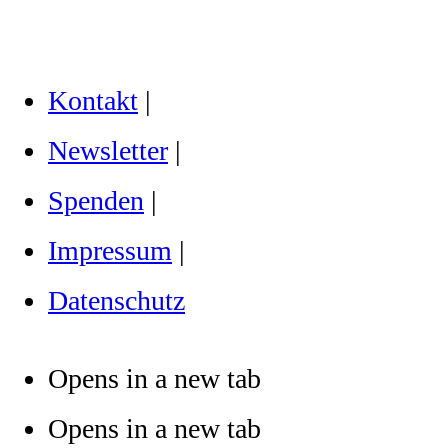
Kontakt
|
Newsletter
|
Spenden
|
Impressum
|
Datenschutz
Opens in a new tab
Opens in a new tab