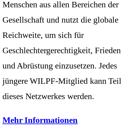
Menschen aus allen Bereichen der
Gesellschaft und nutzt die globale
Reichweite, um sich für
Geschlechtergerechtigkeit, Frieden
und Abrüstung einzusetzen. Jedes
jüngere WILPF-Mitglied kann Teil
dieses Netzwerkes werden.
Mehr Informationen