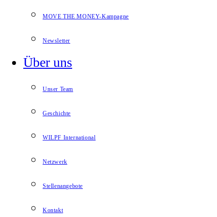
MOVE THE MONEY-Kampagne
Newsletter
Über uns
Unser Team
Geschichte
WILPF International
Netzwerk
Stellenangebote
Kontakt