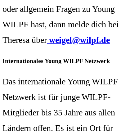
oder allgemein Fragen zu Young
WILPF hast, dann melde dich bei
Theresa über
weigel@wilpf.de
Internationales Young WILPF Netzwerk
Das internationale Young WILPF
Netzwerk ist für junge WILPF-
Mitglieder bis 35 Jahre aus allen
Ländern offen. Es ist ein Ort für