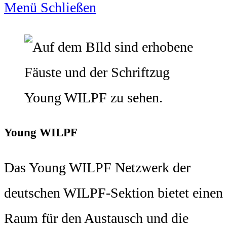
Menü
Schließen
Young WILPF
Das Young WILPF Netzwerk der
deutschen WILPF-Sektion bietet einen
Raum für den Austausch und die