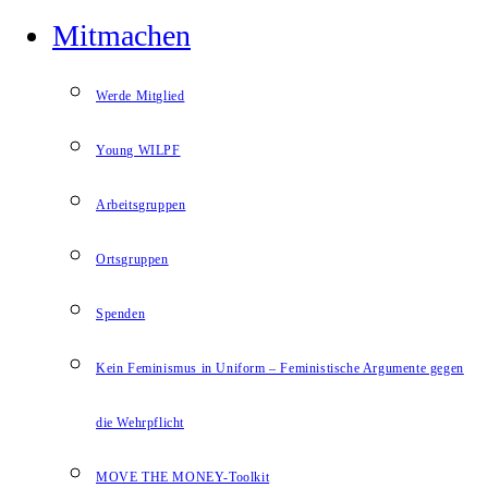
Mitmachen
Werde Mitglied
Young WILPF
Arbeitsgruppen
Ortsgruppen
Spenden
Kein Feminismus in Uniform – Feministische Argumente gegen
die Wehrpflicht
MOVE THE MONEY-Toolkit