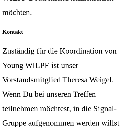
möchten.
Kontakt
Zuständig für die Koordination von
Young WILPF ist unser
Vorstandsmitglied Theresa Weigel.
Wenn Du bei unseren Treffen
teilnehmen möchtest, in die Signal-
Gruppe aufgenommen werden willst