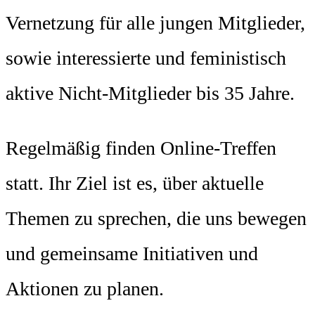
Vernetzung für alle jungen Mitglieder,
sowie interessierte und feministisch
aktive Nicht-Mitglieder bis 35 Jahre.
Regelmäßig finden Online-Treffen
statt. Ihr Ziel ist es, über aktuelle
Themen zu sprechen, die uns bewegen
und gemeinsame Initiativen und
Aktionen zu planen.