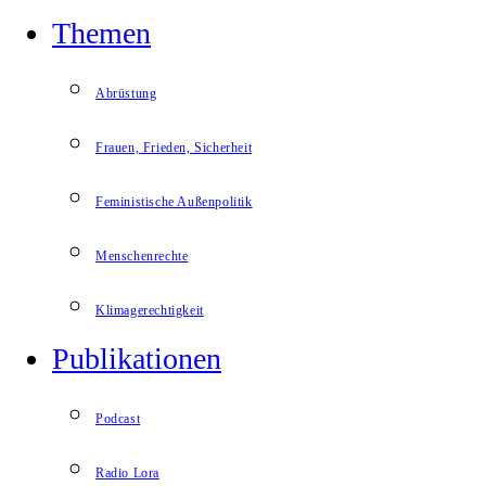
Themen
Abrüstung
Frauen, Frieden, Sicherheit
Feministische Außenpolitik
Menschenrechte
Klimagerechtigkeit
Publikationen
Podcast
Radio Lora