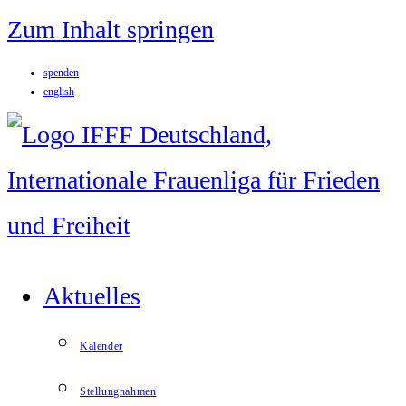
Zum Inhalt springen
spenden
english
Aktuelles
Kalender
Stellungnahmen