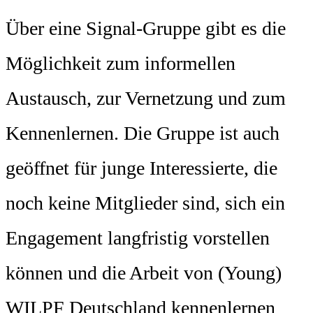
Über eine Signal-Gruppe gibt es die
Möglichkeit zum informellen
Austausch, zur Vernetzung und zum
Kennenlernen. Die Gruppe ist auch
geöffnet für junge Interessierte, die
noch keine Mitglieder sind, sich ein
Engagement langfristig vorstellen
können und die Arbeit von (Young)
WILPF Deutschland kennenlernen